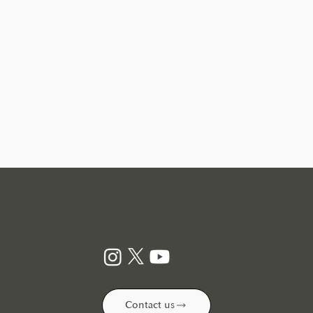
Contact us